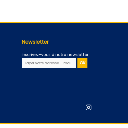
Newsletter
Inscrivez-vous à notre newsletter
OK